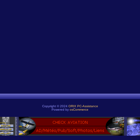
Copyright © 2024
ORIX PC-Assistance
Powered by
osCommerce