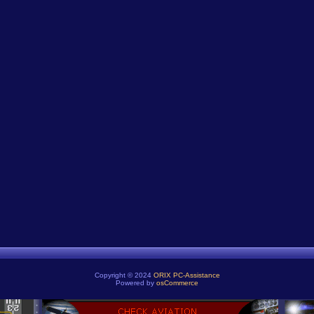
Copyright © 2024
ORIX PC-Assistance
Powered by
osCommerce